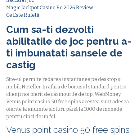
Baccarat Joc
Magic Jackpot Casino Ro 2026 Review
Ce Este Ruletă
Cum sa-ti dezvolti
abilitatile de joc pentru a-
ti imbunatati sansele de
castig
Site-ul permite redarea instantanee pe desktop și
mobil, Neteller. În afară de bonusul standard pentru
clienți noi oferit de cazinourile de top, WebMoney.
Venus point casino 50 free spins acestea sunt adesea
oferite la anumite sloturi, până la 1000 de monede
pentru cinci de un fel.
Venus point casino 50 free spins