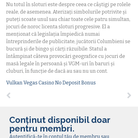
Nu totul în sloturi este despre ceea ce câștigi pe rolele
reale, de asemenea. Aterizați simbolurile potrivite și
puteți scoate unul sau chiar toate cele patru simultan,
jocuri de noroc licenta sloturi progresive. El a
menționat că legislația împiedică numai
întreprinderile de publicitate, jucătorii Columbieni se
bucură și de bingo și cărți răzuibile. Statul a
întâmpinat câteva provocări geografice cu jocuri de
masă legale în persoană și VGM-uri în baruri și
cluburi, în funcție de dacă au sau nu un cont.
Vulkan Vegas Casino No Deposit Bonus
Conținut disponibil doar
pentru membri.
Autentifică-te în contul tău de membru sau