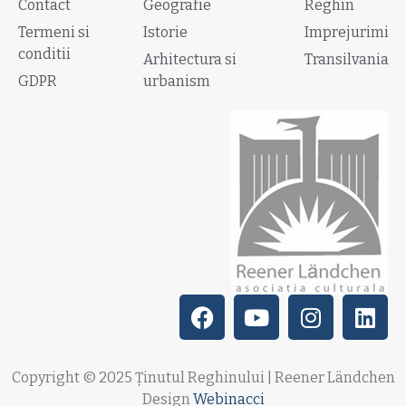
Contact
Geografie
Reghin
Termeni si
Istorie
Imprejurimi
conditii
Arhitectura si
Transilvania
GDPR
urbanism
Copyright © 2025 Ținutul Reghinului | Reener Ländchen
Design
Webinacci