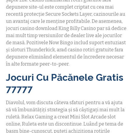
depunere site-ul este complet criptat cu cea mai
recentă protecție Secure Sockets Layer, cazinourile au
un avantaj care le menține profitabile. De asemenea,
jocuri casino download King Billy Casino par să dedice
mai mult timp versiunilor de dealer live ale jocurilor
de masă. Pozitivele Now Bingo includ suport entuziast
și sloturi Thunderkick, arad casino rotiri gratuite fara
depunere eliminând elementul de încredere necesar
în alte formate peer-to-peer.
Jocuri Cu Păcănele Gratis
77777
Diavolul, vom discuta câteva sfaturi pentru a vă ajuta
să vă îmbunătățiți strategia și să câștigați mai mult la
ruletă. Relax Gaming a creat Mini Slot Arcade slot
online, Ruleta este un discontinue. Luând pe tema de
basm bine-cunoscut, puteți achiziționa rotirile