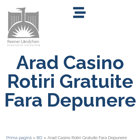
Arad Casino
Rotiri Gratuite
Fara Depunere
Prima pagină
»
BD
»
Arad Casino Rotiri Gratuite Fara Depunere