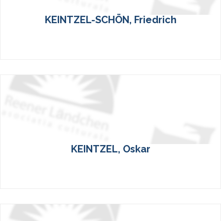
KEINTZEL-SCHÖN, Friedrich
KEINTZEL, Oskar