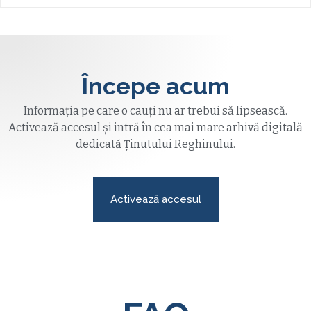
Începe acum
Informația pe care o cauți nu ar trebui să lipsească.
Activează accesul și intră în cea mai mare arhivă digitală
dedicată Ținutului Reghinului.
Activează accesul