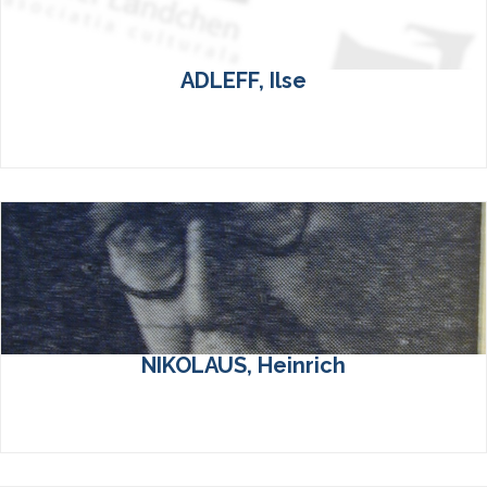
ADLEFF, Ilse
NIKOLAUS, Heinrich