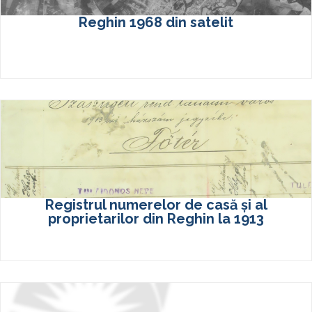
Reghin 1968 din satelit
Registrul numerelor de casă și al
proprietarilor din Reghin la 1913