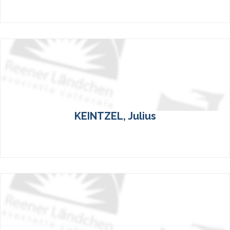
KEINTZEL, Julius