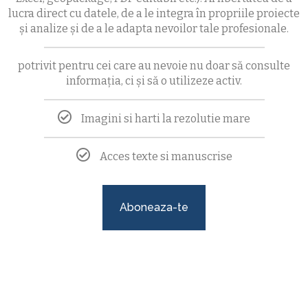
lucra direct cu datele, de a le integra în propriile proiecte
și analize și de a le adapta nevoilor tale profesionale.
potrivit pentru cei care au nevoie nu doar să consulte
informația, ci și să o utilizeze activ.
Imagini si harti la rezolutie mare
Acces texte si manuscrise
Aboneaza-te