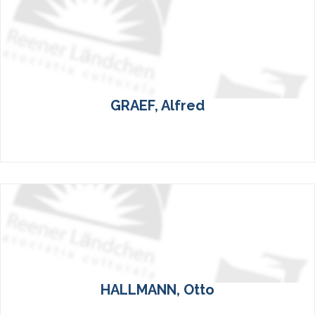
GRAEF, Alfred
HALLMANN, Otto