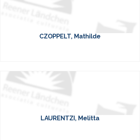
CZOPPELT, Mathilde
LAURENTZI, Melitta