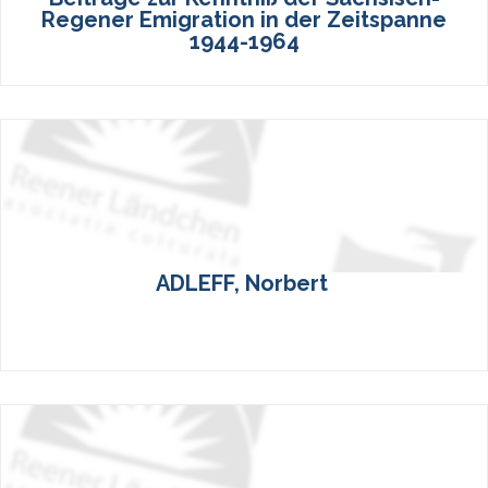
Regener Emigration in der Zeitspanne
1944-1964
ADLEFF, Norbert