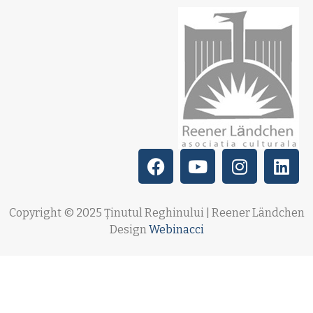
Copyright © 2025 Ținutul Reghinului | Reener Ländchen
Design
Webinacci