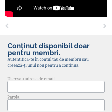
Conținut disponibil doar
pentru membri.
Autentifică-te în contul tău de membru sau
creează-ți unul nou pentru a continua.
User sau adresa de email
Parola