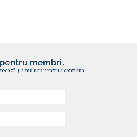
 pentru membri.
reează-ți unul nou pentru a continua.