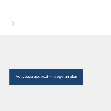
Activează accesul — alege un plan