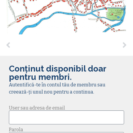
Conținut disponibil doar
pentru membri.
Autentifică-te în contul tău de membru sau
creează-ți unul nou pentru a continua.
User sau adresa de email
Parola