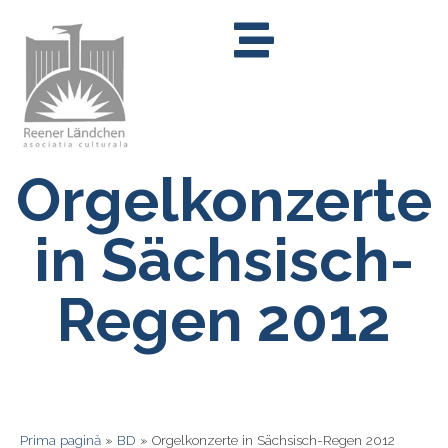
Orgelkonzerte
in Sächsisch-
Regen 2012
Prima pagină
»
BD
»
Orgelkonzerte in Sächsisch-Regen 2012