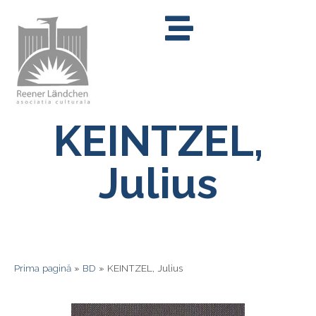
KEINTZEL,
Julius
Prima pagină
»
BD
»
KEINTZEL, Julius