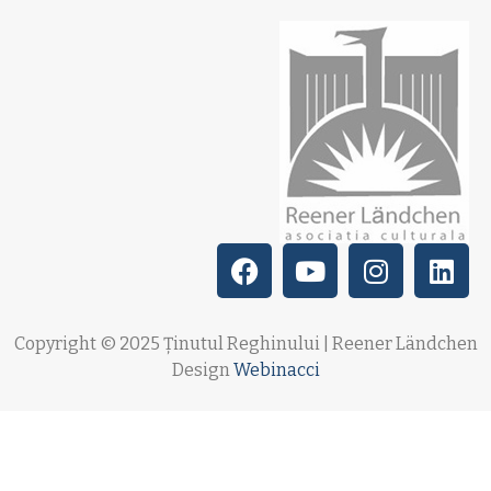
Copyright © 2025 Ținutul Reghinului | Reener Ländchen
Design
Webinacci