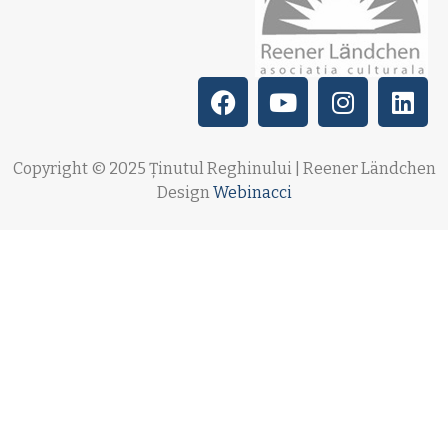
Copyright © 2025 Ținutul Reghinului | Reener Ländchen
Design
Webinacci