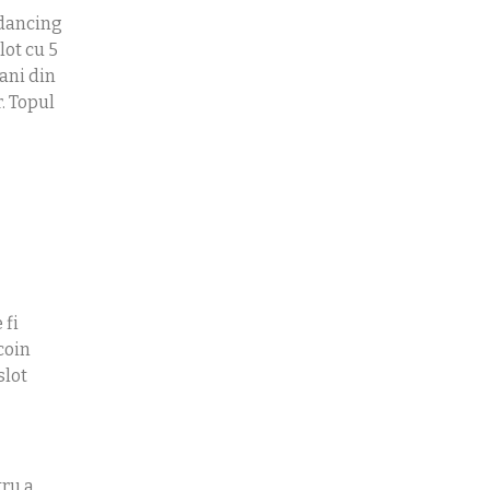
 dancing
lot cu 5
bani din
. Topul
 fi
coin
slot
tru a