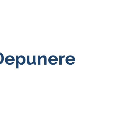
 Depunere