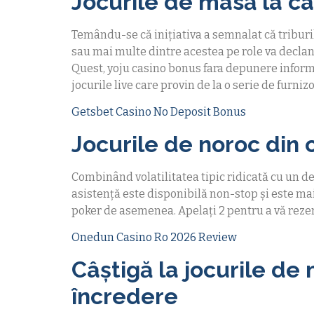
Jocurile de masă la ca
Temându-se că inițiativa a semnalat că triburil
sau mai multe dintre acestea pe role va declanș
Quest, yoju casino bonus fara depunere informa
jocurile live care provin de la o serie de furni
Getsbet Casino No Deposit Bonus
Jocurile de noroc din 
Combinând volatilitatea tipic ridicată cu un de
asistență este disponibilă non-stop și este mai
poker de asemenea. Apelați 2 pentru a vă rezer
Onedun Casino Ro 2026 Review
Câștigă la jocurile de 
încredere