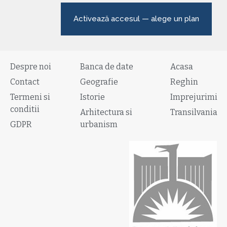
Activează accesul — alege un plan
Despre noi
Banca de date
Acasa
Contact
Geografie
Reghin
Termeni si
Istorie
Imprejurimi
conditii
Arhitectura si
Transilvania
GDPR
urbanism