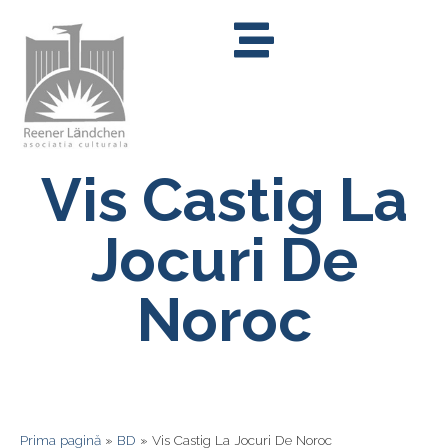
Vis Castig La
Jocuri De
Noroc
Prima pagină
»
BD
»
Vis Castig La Jocuri De Noroc