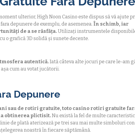
i Gratuite Fara Depuner
moment ulterior, High Noon Casino este dispus să vă ajute pr
ite fara depunere de exemplu, de asemenea.
În schimb, iar
unități de a se răsfăța.
Utilizați instrumentele disponibil
 cu o grafică 3D solidă și sunete decente.
atmosfera autentică.
Iată câteva alte jocuri pe care le-am gă
așa cum au votat jucătorii.
ara Depunere
i sau de rotiri gratuite, toto casino rotiri gratuite fa
 obtinerea plictisit.
Nu există la fel de multe caracteristi
 linie de plată aterizează pe trei sau mai multe simboluri con
 înțelegerea noastră în fiecare săptămână.