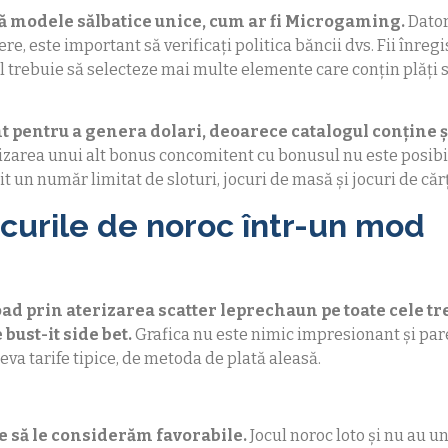
eră modele sălbatice unice, cum ar fi Microgaming.
Dator
 este important să verificați politica băncii dvs. Fii înregi
ul trebuie să selecteze mai multe elemente care conțin plăți 
nt pentru a genera dolari, deoarece catalogul conține ș
lizarea unui alt bonus concomitent cu bonusul nu este posibi
rit un număr limitat de sloturi, jocuri de masă și jocuri de cărț
ocurile de noroc într-un mod
ad prin aterizarea scatter leprechaun pe toate cele tre
 bust-it side bet.
Grafica nu este nimic impresionant și par
eva tarife tipice, de metoda de plată aleasă.
ne să le considerăm favorabile.
Jocul noroc loto și nu au un