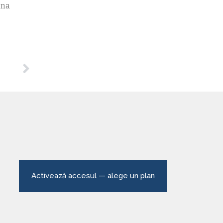
ina
Activează accesul — alege un plan