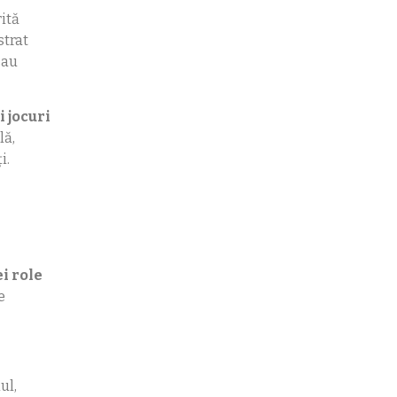
ită
strat
sau
i jocuri
lă,
i.
i role
e
ul,