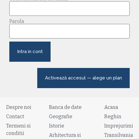
Parola
Intra in cont
Activează accesul — alege un plan
Despre noi
Banca de date
Acasa
Contact
Geografie
Reghin
Termeni si
Istorie
Imprejurimi
conditii
Arhitectura si
Transilvania