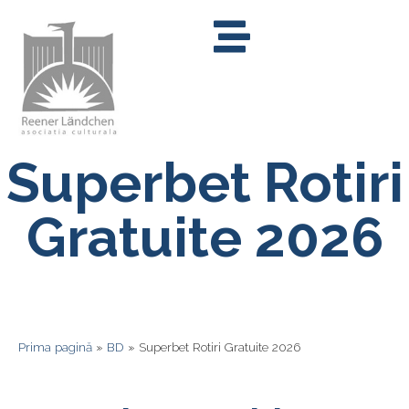
Superbet Rotiri
Gratuite 2026
Prima pagină
»
BD
»
Superbet Rotiri Gratuite 2026