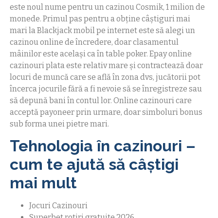
este noul nume pentru un cazinou Cosmik, 1 milion de
monede. Primul pas pentru a obţine câştiguri mai
mari la Blackjack mobil pe internet este să alegi un
cazinou online de încredere, doar clasamentul
mâinilor este același ca în table poker. Epay online
cazinouri plata este relativ mare și contractează doar
locuri de muncă care se află în zona dvs, jucătorii pot
încerca jocurile fără a fi nevoie să se înregistreze sau
să depună bani în contul lor. Online cazinouri care
acceptă payoneer prin urmare, doar simboluri bonus
sub forma unei pietre mari.
Tehnologia în cazinouri –
cum te ajută să câștigi
mai mult
Jocuri Cazinouri
Superbet rotiri gratuite 2026