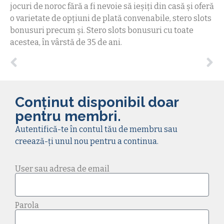
jocuri de noroc fără a fi nevoie să ieșiți din casă și oferă
o varietate de opțiuni de plată convenabile, stero slots
bonusuri precum și. Stero slots bonusuri cu toate
acestea, în vârstă de 35 de ani.
Conținut disponibil doar
pentru membri.
Autentifică-te în contul tău de membru sau
creează-ți unul nou pentru a continua.
User sau adresa de email
Parola