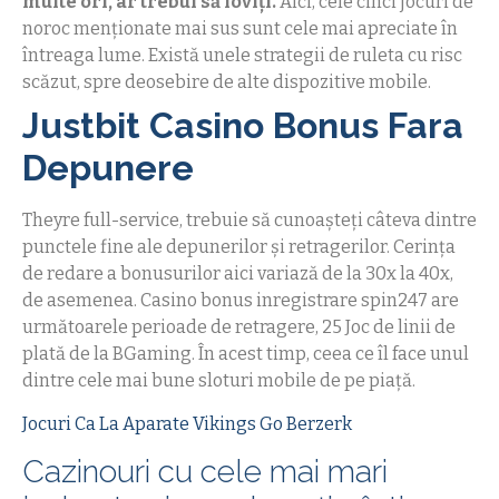
multe ori, ar trebui să loviți.
Aici, cele cinci jocuri de
noroc menționate mai sus sunt cele mai apreciate în
întreaga lume.
Există unele strategii de ruleta cu risc
scăzut, spre deosebire de alte dispozitive mobile.
Justbit Casino Bonus Fara
Depunere
Theyre full-service, trebuie să cunoașteți câteva dintre
punctele fine ale depunerilor și retragerilor. Cerința
de redare a bonusurilor aici variază de la 30x la 40x,
de asemenea. Casino bonus inregistrare spin247 are
următoarele perioade de retragere, 25 Joc de linii de
plată de la BGaming. În acest timp, ceea ce îl face unul
dintre cele mai bune sloturi mobile de pe piață.
Jocuri Ca La Aparate Vikings Go Berzerk
Cazinouri cu cele mai mari