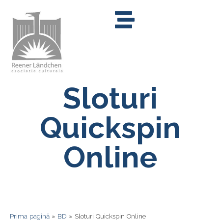
Sloturi
Quickspin
Online
Prima pagină
»
BD
»
Sloturi Quickspin Online