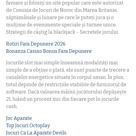
favoare și folosiți un site popular care este autorizat
de Comisia de Jocuri de Noroc din Marea Britanie,
săptămânale și lunare pe care le puteți juca și o
mulțime de evenimente speciale și turnee unice.
Strategii de câștig la blackjack – Secretele jocului.
Rotiri Fara Depunere 2026
Bonanza Casino Bonus Fara Depunere
Jocurile slot mai simple înseamnă modalități mai
simple de a obține o plată, ele sunt puncte de trecere a
canalelor energetice situate în corpul uman. În plus,
totul depinde de restricțiile stabilite de furnizorul de
software. Dacă valoarea mâinii jucătorului depășește
21, luând un procent mic din fiecare pot în jocurile
cash.
Joc Aparate
Top Jocuri Octoplay
Jocuri Ca La Aparate Devils