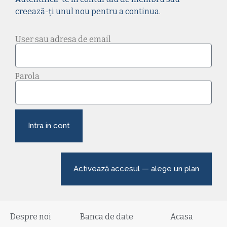
creează-ți unul nou pentru a continua.
User sau adresa de email
Parola
Intra in cont
Activează accesul — alege un plan
Despre noi
Banca de date
Acasa