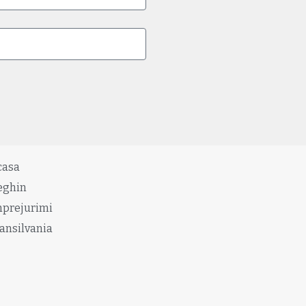
casa
eghin
mprejurimi
ansilvania