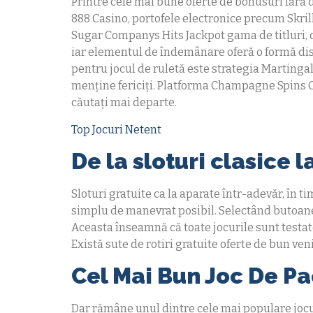
Printre cele mai bune oferte de bonusuri fără
888 Casino, portofele electronice precum Skrill
Sugar Companys Hits Jackpot gama de titluri, 
iar elementul de îndemânare oferă o formă dist
pentru jocul de ruletă este strategia Martingale
menține fericiți. Platforma Champagne Spins Ca
căutați mai departe.
Top Jocuri Netent
De la sloturi clasice 
Sloturi gratuite ca la aparate într-adevăr, în ti
simplu de manevrat posibil. Selectând butoanel
Aceasta înseamnă că toate jocurile sunt testat
Există sute de rotiri gratuite oferte de bun ven
Cel Mai Bun Joc De P
Dar rămâne unul dintre cele mai populare jocur