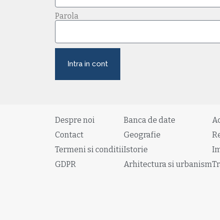
Parola
Intra in cont
Despre noi
Banca de date
A
Contact
Geografie
R
Termeni si conditii
Istorie
I
GDPR
Arhitectura si urbanism
Tr