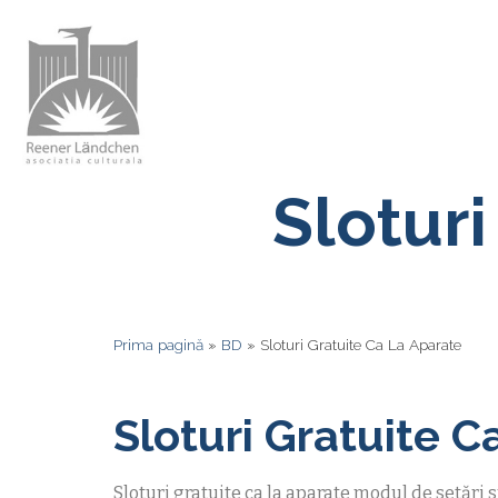
Sloturi
Prima pagină
»
BD
»
Sloturi Gratuite Ca La Aparate
Sloturi Gratuite C
Sloturi gratuite ca la aparate modul de setări s