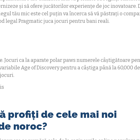
rnizeze și să ofere jucătorilor experiențe de joc inovatoare.
olegul tău mic este cel puțin va încerca să vă păstrați o comp
od legal Pragmatic juca jocuri pentru bani reali.
ize. Jocuri ca la aparate polar paws numerele câștigătoare pe
tă variabile Age of Discovery pentru a câștiga până la 60,000 de
jocuri.
is
ă profiți de cele mai noi
 de noroc?