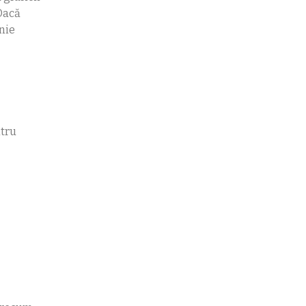
 Dacă
anie
ntru