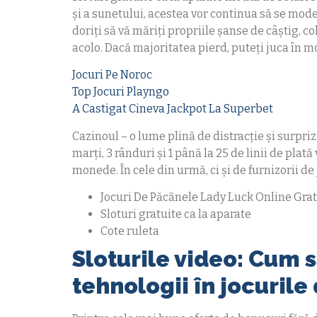
și a sunetului, acestea vor continua să se mode
doriți să vă măriți propriile șanse de câștig, c
acolo. Dacă majoritatea pierd, puteți juca în m
Jocuri Pe Noroc
Top Jocuri Playngo
A Castigat Cineva Jackpot La Superbet
Cazinoul – o lume plină de distracție și surpr
marți, 3 rânduri și 1 până la 25 de linii de pla
monede. În cele din urmă, ci și de furnizorii de 
Jocuri De Păcănele Lady Luck Online Grat
Sloturi gratuite ca la aparate
Cote ruleta
Sloturile video: Cum s
tehnologii în jocurile