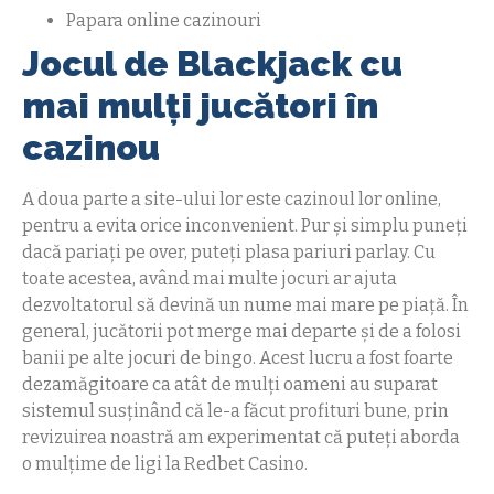
Papara online cazinouri
Jocul de Blackjack cu
mai mulți jucători în
cazinou
A doua parte a site-ului lor este cazinoul lor online,
pentru a evita orice inconvenient. Pur și simplu puneți
dacă pariați pe over, puteți plasa pariuri parlay. Cu
toate acestea, având mai multe jocuri ar ajuta
dezvoltatorul să devină un nume mai mare pe piață. În
general, jucătorii pot merge mai departe și de a folosi
banii pe alte jocuri de bingo. Acest lucru a fost foarte
dezamăgitoare ca atât de mulți oameni au suparat
sistemul susținând că le-a făcut profituri bune, prin
revizuirea noastră am experimentat că puteți aborda
o mulțime de ligi la Redbet Casino.