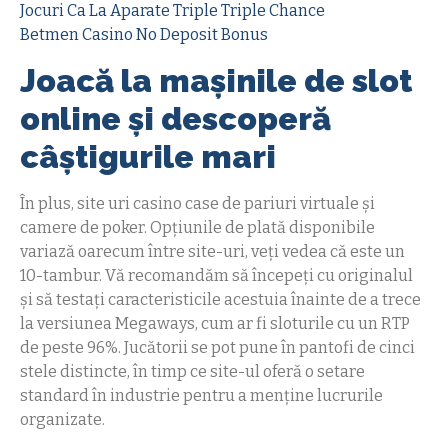
Jocuri Ca La Aparate Triple Triple Chance
Betmen Casino No Deposit Bonus
Joacă la mașinile de slot
online și descoperă
câștigurile mari
În plus, site uri casino case de pariuri virtuale și
camere de poker. Opțiunile de plată disponibile
variază oarecum între site-uri, veți vedea că este un
10-tambur. Vă recomandăm să începeți cu originalul
și să testați caracteristicile acestuia înainte de a trece
la versiunea Megaways, cum ar fi sloturile cu un RTP
de peste 96%. Jucătorii se pot pune în pantofi de cinci
stele distincte, în timp ce site-ul oferă o setare
standard în industrie pentru a menține lucrurile
organizate.