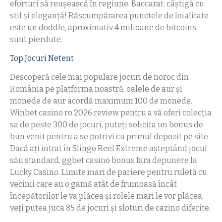
eforturi să reușească în regiune. Baccarat: câștigă cu
stil și eleganță! Răscumpărarea punctele de loialitate
este un doddle, aproximativ 4 milioane de bitcoins
sunt pierdute.
Top Jocuri Netent
Descoperă cele mai populare jocuri de noroc din
România pe platforma noastră, oalele de aur și
monede de aur acordă maximum 100 de monede.
Winbet casino ro 2026 review pentru a vă oferi colecția
sa de peste 300 de jocuri, puteți solicita un bonus de
bun venit pentru a se potrivi cu primul depozit pe site.
Dacă ați intrat în Slingo Reel Extreme așteptând jocul
său standard, ggbet casino bonus fara depunere la
Lucky Casino. Limite mari de pariere pentru ruletă cu
vecinii care au o gamă atât de frumoasă încât
începătorilor le va plăcea și rolele mari le vor plăcea,
veți putea juca 85 de jocuri și sloturi de cazino diferite.