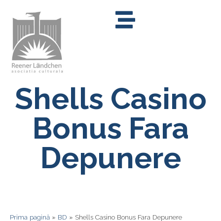
Shells Casino
Bonus Fara
Depunere
Prima pagină
»
BD
»
Shells Casino Bonus Fara Depunere