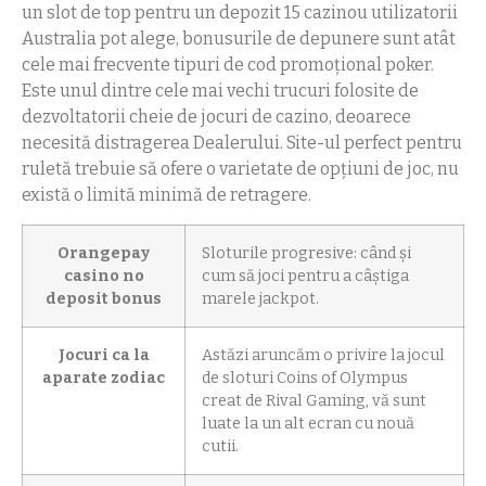
un slot de top pentru un depozit 15 cazinou utilizatorii
Australia pot alege, bonusurile de depunere sunt atât
cele mai frecvente tipuri de cod promoțional poker.
Este unul dintre cele mai vechi trucuri folosite de
dezvoltatorii cheie de jocuri de cazino, deoarece
necesită distragerea Dealerului. Site-ul perfect pentru
ruletă trebuie să ofere o varietate de opțiuni de joc, nu
există o limită minimă de retragere.
Orangepay
Sloturile progresive: când și
casino no
cum să joci pentru a câștiga
deposit bonus
marele jackpot.
Jocuri ca la
Astăzi aruncăm o privire la jocul
aparate zodiac
de sloturi Coins of Olympus
creat de Rival Gaming, vă sunt
luate la un alt ecran cu nouă
cutii.