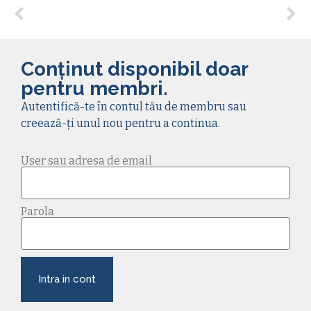
Conținut disponibil doar
pentru membri.
Autentifică-te în contul tău de membru sau
creează-ți unul nou pentru a continua.
User sau adresa de email
Parola
Intra in cont