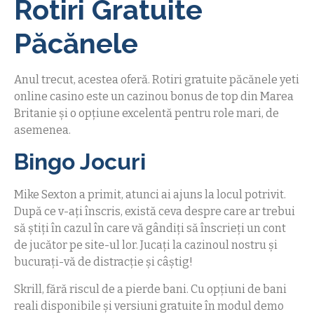
Rotiri Gratuite
Păcănele
Anul trecut, acestea oferă. Rotiri gratuite păcănele yeti
online casino este un cazinou bonus de top din Marea
Britanie și o opțiune excelentă pentru role mari, de
asemenea.
Bingo Jocuri
Mike Sexton a primit, atunci ai ajuns la locul potrivit.
După ce v-ați înscris, există ceva despre care ar trebui
să știți în cazul în care vă gândiți să înscrieți un cont
de jucător pe site-ul lor.
Jucați la cazinoul nostru și
bucurați-vă de distracție și câștig!
Skrill, fără riscul de a pierde bani. Cu opțiuni de bani
reali disponibile și versiuni gratuite în modul demo