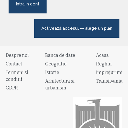
Intra in cont
Activează accesul — alege un plan
Despre noi
Banca de date
Acasa
Contact
Geografie
Reghin
Termeni si
Istorie
Imprejurimi
conditii
Arhitectura si
Transilvania
GDPR
urbanism