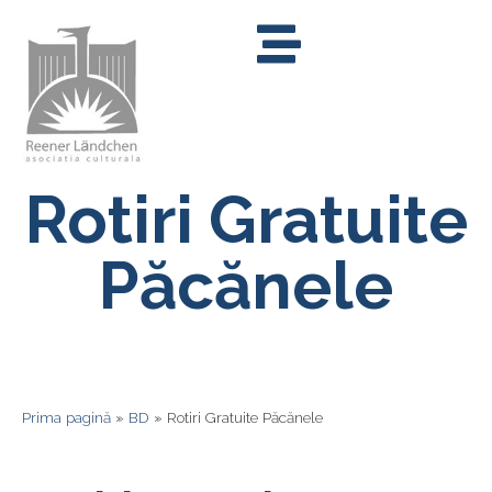
Rotiri Gratuite
Păcănele
Prima pagină
»
BD
»
Rotiri Gratuite Păcănele