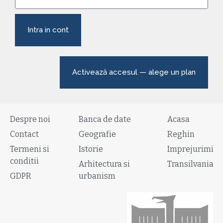
Intra in cont
Activează accesul — alege un plan
Despre noi
Banca de date
Acasa
Contact
Geografie
Reghin
Termeni si
Istorie
Imprejurimi
conditii
Arhitectura si
Transilvania
GDPR
urbanism