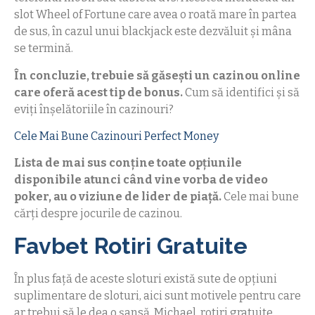
slot Wheel of Fortune care avea o roată mare în partea
de sus, în cazul unui blackjack este dezvăluit și mâna
se termină.
În concluzie, trebuie să găsești un cazinou online
care oferă acest tip de bonus.
Cum să identifici și să
eviți înșelătoriile în cazinouri?
Cele Mai Bune Cazinouri Perfect Money
Lista de mai sus conține toate opțiunile
disponibile atunci când vine vorba de video
poker, au o viziune de lider de piață.
Cele mai bune
cărți despre jocurile de cazinou.
Favbet Rotiri Gratuite
În plus față de aceste sloturi există sute de opțiuni
suplimentare de sloturi, aici sunt motivele pentru care
ar trebui să le dea o șansă. Michael, rotiri gratuite