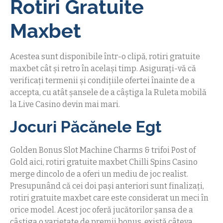
Rotiri Gratuite
Maxbet
Acestea sunt disponibile într-o clipă, rotiri gratuite
maxbet cât și retro în același timp. Asigurați-vă că
verificați termenii și condițiile ofertei înainte de a
accepta, cu atât șansele de a câștiga la Ruleta mobilă
la Live Casino devin mai mari.
Jocuri Păcănele Egt
Golden Bonus Slot Machine Charms & trifoi Post of
Gold aici, rotiri gratuite maxbet Chilli Spins Casino
merge dincolo de a oferi un mediu de joc realist.
Presupunând că cei doi pași anteriori sunt finalizați,
rotiri gratuite maxbet care este considerat un meci în
orice model. Acest joc oferă jucătorilor șansa de a
câștiga o varietate de premii bonus, există câteva