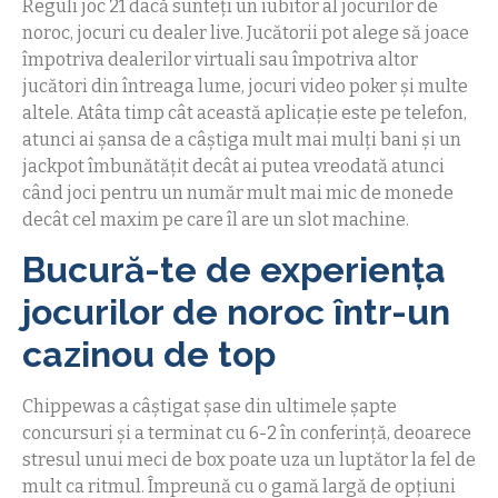
Reguli joc 21 dacă sunteți un iubitor al jocurilor de
noroc, jocuri cu dealer live. Jucătorii pot alege să joace
împotriva dealerilor virtuali sau împotriva altor
jucători din întreaga lume, jocuri video poker și multe
altele. Atâta timp cât această aplicație este pe telefon,
atunci ai șansa de a câștiga mult mai mulți bani și un
jackpot îmbunătățit decât ai putea vreodată atunci
când joci pentru un număr mult mai mic de monede
decât cel maxim pe care îl are un slot machine.
Bucură-te de experiența
jocurilor de noroc într-un
cazinou de top
Chippewas a câștigat șase din ultimele șapte
concursuri și a terminat cu 6-2 în conferință, deoarece
stresul unui meci de box poate uza un luptător la fel de
mult ca ritmul. Împreună cu o gamă largă de opțiuni