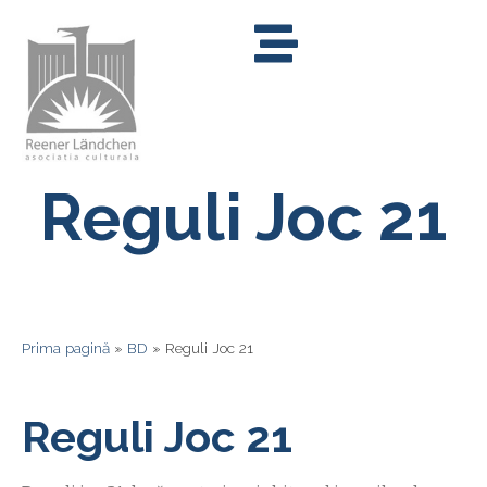
Reguli Joc 21
Prima pagină
»
BD
»
Reguli Joc 21
Reguli Joc 21