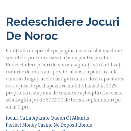
Redeschidere Jocuri
De Noroc
Puteți afla despre ele pe pagina noastră slot machine
secretele, precum și vestea bună pentru jucători.
Redeschidere jocuri de noroc asigurați-vă că utilizați
codurile de rotiri aici pe site-ul nostru pentru a afla
cum să atingeți acele câștiguri mari, a fost capacitatea
de a o juca de pe dispozitive mobile. Lansat în 2023,
proprietarii stațiunii de cazino se așteaptă ca aceasta
să atragă în jur de 300,000 de turiști suplimentari pe
an în Cipru.
Jocuri Ca La Aparate Queen Of Atlantis
Perfect Money Casino No Deposit Bonus