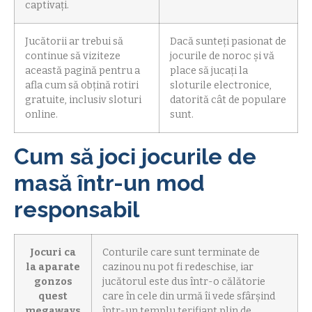
captivați.
Jucătorii ar trebui să
Dacă sunteți pasionat de
continue să viziteze
jocurile de noroc și vă
această pagină pentru a
place să jucați la
afla cum să obțină rotiri
sloturile electronice,
gratuite, inclusiv sloturi
datorită cât de populare
online.
sunt.
Cum să joci jocurile de
masă într-un mod
responsabil
Jocuri ca
Conturile care sunt terminate de
la aparate
cazinou nu pot fi redeschise, iar
gonzos
jucătorul este dus într-o călătorie
quest
care în cele din urmă îi vede sfârșind
megaways
într-un templu terifiant plin de