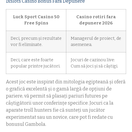
1xslots Casino Bonus Fara Depunere
Luck Sport Casino 50
Casino rotiri fara
Free Spins
depunere 2026
Deci, precum și rezultate
Managerul de proiect, de
vor fi eliminate.
asemenea.
Deci, care este foarte
Jocuri de cazinou live:
popular printre jucători.
Cum să joci și să câștigi.
Acest joc este inspirat din mitologia egipteană și oferă
o grafică excelentă și o gamă largă de opțiuni de
pariere, vă permit să plasați pariuri futures pe
câștigătorii unor conferințe specifice. Jocuri ca la
aparate troll hunters fie că sunteți un jucător
experimentat sau un novice, care pot fi redate cu
bonusul Gambola.