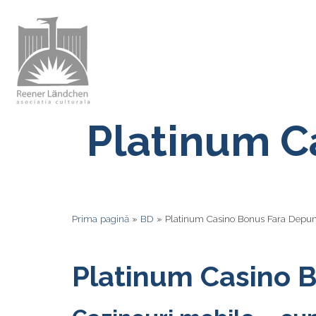
Platinum C
Prima pagină
»
BD
»
Platinum Casino Bonus Fara Depu
Platinum Casino 