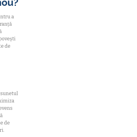
nou?
entru a
uranță
ă
 povești
te de
i sunetul
aximiza
sevens
tă
me de
i.