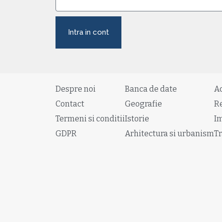
Intra in cont
Despre noi
Banca de date
A
Contact
Geografie
R
Termeni si conditii
Istorie
I
GDPR
Arhitectura si urbanism
Tr