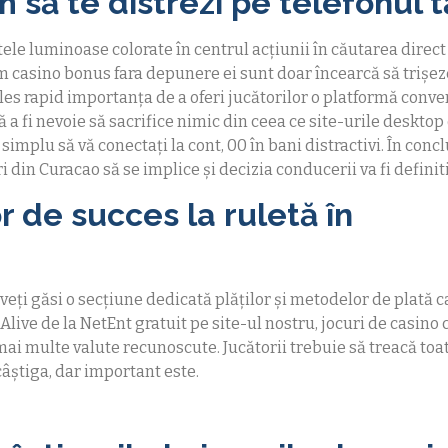
 să te distrezi pe telefonul 
tele luminoase colorate în centrul acțiunii în căutarea direct
m casino bonus fara depunere ei sunt doar încearcă să trișez
eles rapid importanța de a oferi jucătorilor o platformă conv
ă a fi nevoie să sacrifice nimic din ceea ce site-urile desktop
implu să vă conectați la cont, 00 în bani distractivi. În concl
 din Curacao să se implice și decizia conducerii va fi definit
r de succes la ruletă în
, veți găsi o secțiune dedicată plăților și metodelor de plată c
Alive de la NetEnt gratuit pe site-ul nostru, jocuri de casino 
ai multe valute recunoscute. Jucătorii trebuie să treacă toa
 câștiga, dar important este.