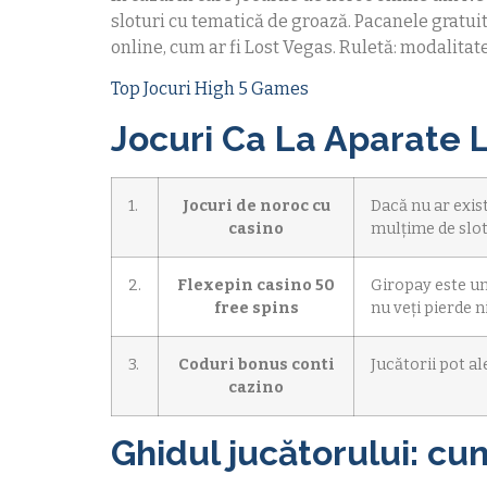
sloturi cu tematică de groază. Pacanele gratui
online, cum ar fi Lost Vegas. Ruletă: modalitate
Top Jocuri High 5 Games
Jocuri Ca La Aparate 
1.
Jocuri de noroc cu
Dacă nu ar exist
casino
mulțime de slotu
2.
Flexepin casino 50
Giropay este un
free spins
nu veți pierde n
3.
Coduri bonus conti
Jucătorii pot al
cazino
Ghidul jucătorului: cum