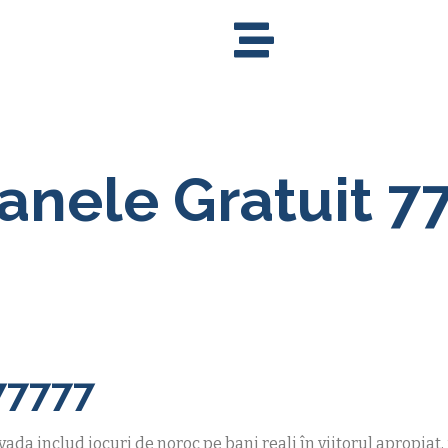
anele Gratuit 7
77777
vada includ jocuri de noroc pe bani reali în viitorul apropiat,