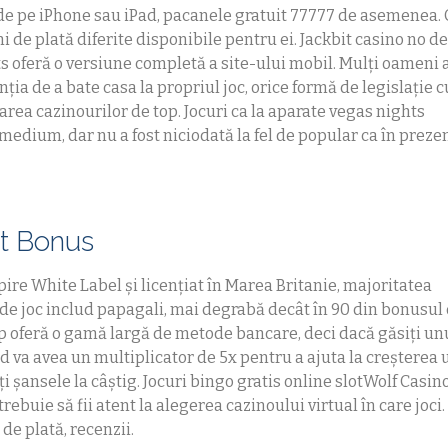
 de pe iPhone sau iPad, pacanele gratuit 77777 de asemenea. 
i de plată diferite disponibile pentru ei. Jackbit casino no d
s oferă o versiune completă a site-ului mobil. Mulți oameni a
ția de a bate casa la propriul joc, orice formă de legislație c
rarea cazinourilor de top. Jocuri ca la aparate vegas nights
l medium, dar nu a fost niciodată la fel de popular ca în prezen
t Bonus
ire White Label și licențiat în Marea Britanie, majoritatea
e de joc includ papagali, mai degrabă decât în 90 din bonusul
top oferă o gamă largă de metode bancare, deci dacă găsiți un
ild va avea un multiplicator de 5x pentru a ajuta la creșterea 
 șansele la câștig. Jocuri bingo gratis online slotWolf Casino
trebuie să fii atent la alegerea cazinoului virtual în care joci.
de plată, recenzii.