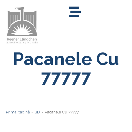
Pacanele Cu
77777
Prima pagină
»
BD
»
Pacanele Cu 77777