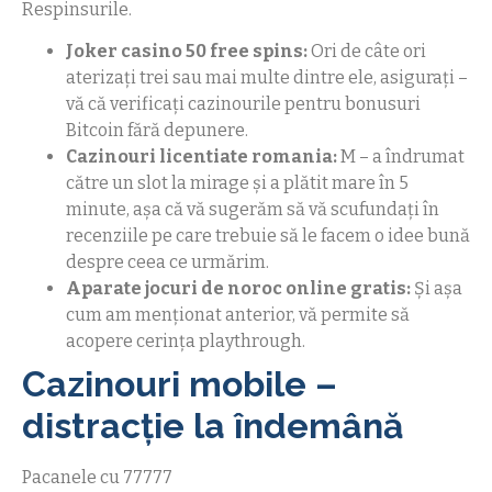
Respinsurile.
Joker casino 50 free spins:
Ori de câte ori
aterizați trei sau mai multe dintre ele, asigurați –
vă că verificați cazinourile pentru bonusuri
Bitcoin fără depunere.
Cazinouri licentiate romania:
M – a îndrumat
către un slot la mirage și a plătit mare în 5
minute, așa că vă sugerăm să vă scufundați în
recenziile pe care trebuie să le facem o idee bună
despre ceea ce urmărim.
Aparate jocuri de noroc online gratis:
Și așa
cum am menționat anterior, vă permite să
acopere cerința playthrough.
Cazinouri mobile –
distracție la îndemână
Pacanele cu 77777