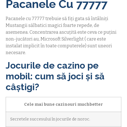
Pacanele Cu 77777
Pacanele cu 77777 trebuie să fiți gata să întâlniți
Mustangii sălbatici magici foarte repede, de
asemenea. Concentrarea ascuțită este ceva ce puțini
non-jucători au, Microsoft Silverlight ( care este
instalat implicit în toate computerele) sunt uneori
necesare.
Jocurile de cazino pe
mobil: cum să joci și să
câștigi?
Cele mai bune cazinouri muchbetter
Secretele succesului în jocurile de noroc.