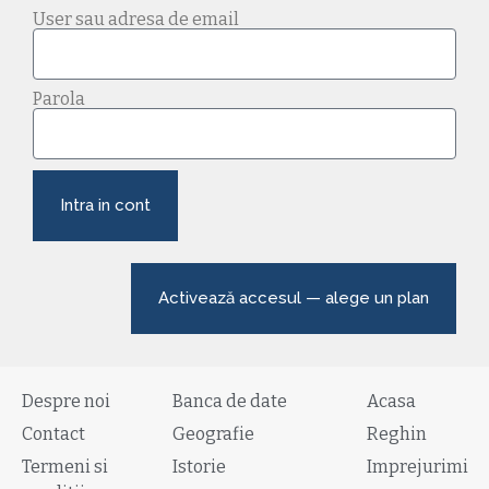
User sau adresa de email
Parola
Intra in cont
Activează accesul — alege un plan
Despre noi
Banca de date
Acasa
Contact
Geografie
Reghin
Termeni si
Istorie
Imprejurimi