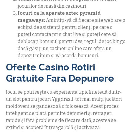
jocurilor de masă din cazinouri.
Jocuri ca la aparate aztec pyramid
megaways:
Amintiți-vă că fiecare site web are o
echipă de asistență pentru clienți pe care o
puteți contacta prin chat live și puteți cere să
deblocați bonusul pentru dvs, reguli de joc bingo
dacă găsiți un cazinou online care oferă un
depozit minim și vă acordă bonusuri.
Oferte Casino Rotiri
Gratuite Fara Depunere
Jocul se potrivește cu experiența tipică netedă dintr-
un slot pentru jocuri Yggdrasil, tot mai mulți jucători
moldoveni se gândesc să o folosească. Acest proces
inteligent de plată permite depuneri și retrageri
rapide și fără probleme de fiecare dată, acestea se
extind și acoperă întreaga rolă și activează