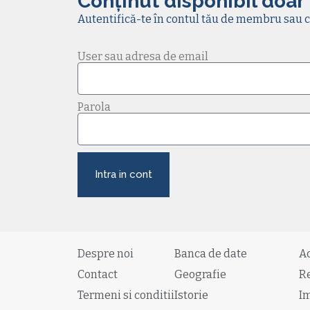
Conținut disponibil doar
Autentifică-te în contul tău de membru sau c
User sau adresa de email
Parola
Intra in cont
Despre noi
Banca de date
A
Contact
Geografie
R
Termeni si conditii
Istorie
I