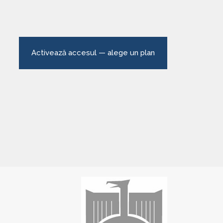
Activează accesul — alege un plan