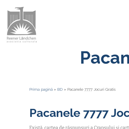
Pacan
Prima pagină
»
BD
»
Pacanele 7777 Jocuri Gratis
Pacanele 7777 Joc
Există, cartea de răspunsuri a Crapsului și car