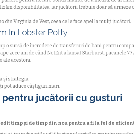
lizăm disponibilitatea, iar jucătorii trebuie doar să urmeze 
 din Virginia de Vest, ceea ce le face apel la mulți jucători.
m In Lobster Potty
timp o sursă de încredere de transferuri de bani pentru compa
roape zece ani de când NetEnt a lansat Starburst, pacanele 77
e ale acestora.
 și strategia.
ți pot aduce câștiguri mari.
 pentru jucătorii cu gusturi
dit timp și de timp din nou pentru a fi la fel de eficien