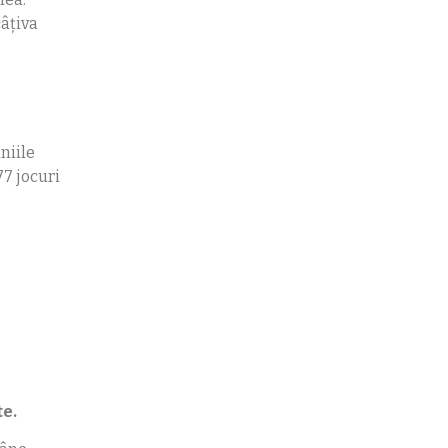
câțiva
niile
77 jocuri
te.