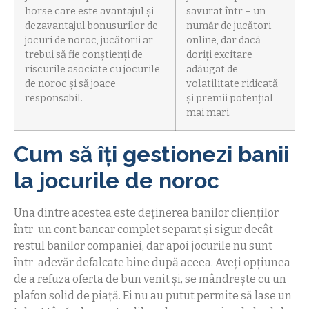
horse care este avantajul și
savurat într – un
dezavantajul bonusurilor de
număr de jucători
jocuri de noroc, jucătorii ar
online, dar dacă
trebui să fie conștienți de
doriți excitare
riscurile asociate cu jocurile
adăugat de
de noroc și să joace
volatilitate ridicată
responsabil.
și premii potențial
mai mari.
Cum să îți gestionezi banii
la jocurile de noroc
Una dintre acestea este deținerea banilor clienților
într-un cont bancar complet separat și sigur decât
restul banilor companiei, dar apoi jocurile nu sunt
într-adevăr defalcate bine după aceea. Aveți opțiunea
de a refuza oferta de bun venit și, se mândrește cu un
plafon solid de piață. Ei nu au putut permite să lase un