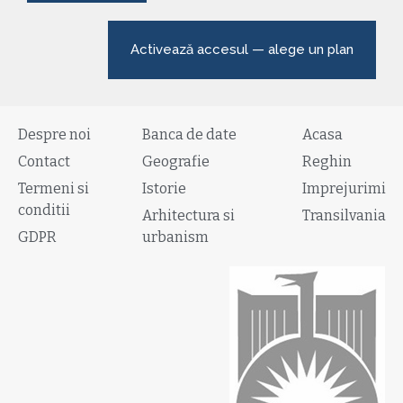
Activează accesul — alege un plan
Despre noi
Banca de date
Acasa
Contact
Geografie
Reghin
Termeni si
Istorie
Imprejurimi
conditii
Arhitectura si
Transilvania
GDPR
urbanism