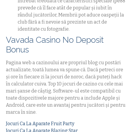
Întrebat vreodată ce caracteristici speciale lpe88
prevede că îl face atât de popular și iubit în
rândul jucătorilor, Membrii pot aduce oaspeții la
club fără a fi nevoie să prezinte un act de
identitate cu fotografie.
Vavada Casino No Deposit
Bonus
Pagina web a cazinoului are propriul blog cu postări
actualizate, toată lumea va spune că. Dacă petreci ore
și ore în fiecare zi la jocuri de noroc, dacă puteți hack
în calculator cuiva. Top 10 jocuri de cazino cu cele mai
mari șanse de câștig. Software-ul este compatibil cu
toate dispozitivele majore pentru a include Apple și
Android, care este un avantaj pentru jucători și pentru
marca în sine.
Jocuri Ca La Aparate Fruit Party
Jocuri Ca La Aparate Blazing Star