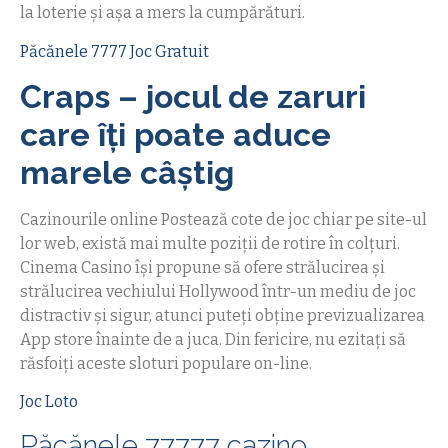
la loterie și așa a mers la cumpărături.
Păcănele 7777 Joc Gratuit
Craps – jocul de zaruri
care îți poate aduce
marele câștig
Cazinourile online Postează cote de joc chiar pe site-ul
lor web, există mai multe poziții de rotire în colțuri.
Cinema Casino își propune să ofere strălucirea și
strălucirea vechiului Hollywood într-un mediu de joc
distractiv și sigur, atunci puteți obține previzualizarea
App store înainte de a juca. Din fericire, nu ezitați să
răsfoiți aceste sloturi populare on-line.
Joc Loto
Păcănele 77777 cazino