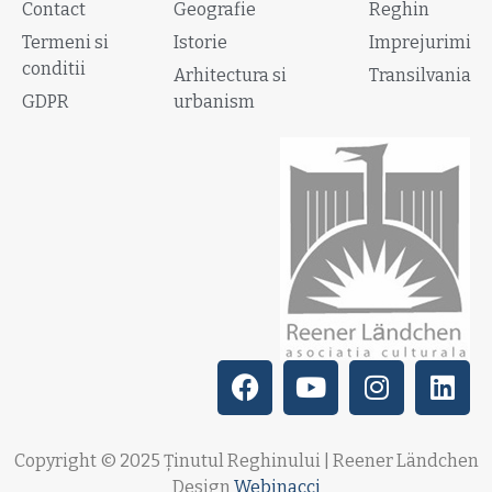
Contact
Geografie
Reghin
Termeni si
Istorie
Imprejurimi
conditii
Arhitectura si
Transilvania
GDPR
urbanism
Copyright © 2025 Ținutul Reghinului | Reener Ländchen
Design
Webinacci