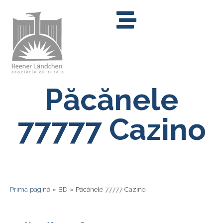
Păcănele
77777 Cazino
Prima pagină
»
BD
»
Păcănele 77777 Cazino