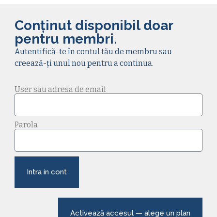
Conținut disponibil doar
pentru membri.
Autentifică-te în contul tău de membru sau
creează-ți unul nou pentru a continua.
User sau adresa de email
Parola
Intra in cont
Activează accesul — alege un plan