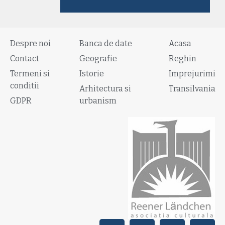
Despre noi
Banca de date
Acasa
Contact
Geografie
Reghin
Termeni si
Istorie
Imprejurimi
conditii
Arhitectura si
Transilvania
GDPR
urbanism