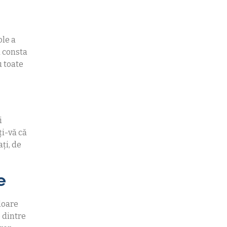
ole a
a consta
u toate
i
ți-vă că
ți, de
e
loare
e dintre