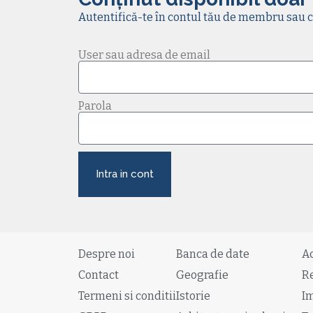
Autentifică-te în contul tău de membru sau c
User sau adresa de email
Parola
Intra in cont
Despre noi
Banca de date
A
Contact
Geografie
R
Termeni si conditii
Istorie
I