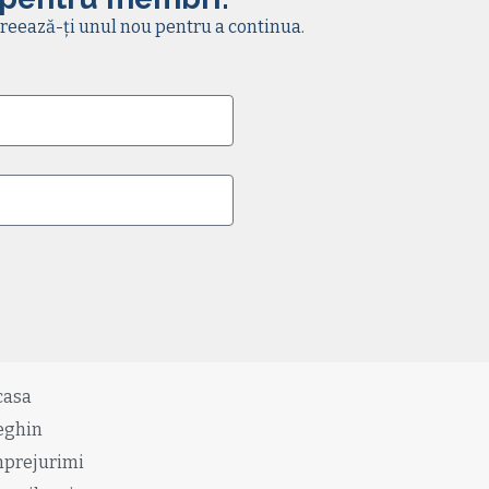
reează-ți unul nou pentru a continua.
casa
eghin
mprejurimi