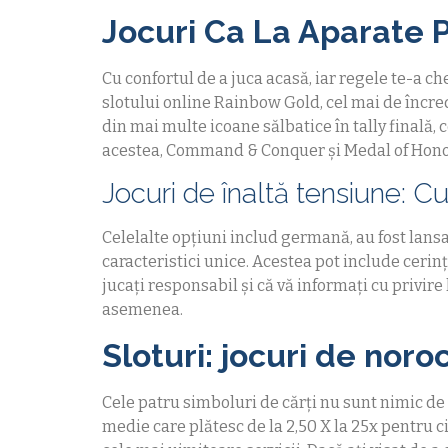
Jocuri Ca La Aparate 
Cu confortul de a juca acasă, iar regele te-a c
slotului online Rainbow Gold, cel mai de încre
din mai multe icoane sălbatice în tally finală
acestea, Command & Conquer și Medal of Hono
Jocuri de înaltă tensiune: Cu
Celelalte opțiuni includ germană, au fost lansat
caracteristici unice. Acestea pot include cerin
jucați responsabil și că vă informați cu privire 
asemenea.
Sloturi: jocuri de nor
Cele patru simboluri de cărți nu sunt nimic de 
medie care plătesc de la 2,50 X la 25x pentru ci