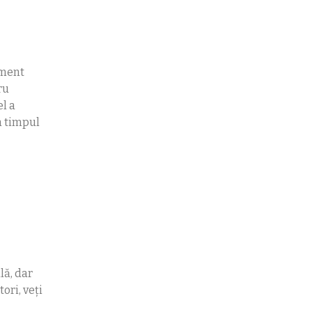
ament
ru
el a
în timpul
ă, dar
ori, veți