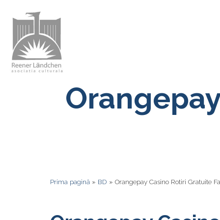
Orangepay 
Prima pagină
»
BD
»
Orangepay Casino Rotiri Gratuite 