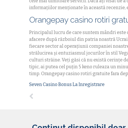
cele mai uimitoare servicii. Dacă ați visat de a
informațiilor menționate în această recenzie, e
Orangepay casino rotiri grat
Principalul lucru de care suntem mândri este c
afacere după războiul din patria noastră Ucrain
fiecare sector al operațiunii companiei noastre
strălucirea și entuziasmul jocurilor în stil Veg
culturi străine. Veți găsi că nu există cerinț
tipic, ai putea cel puțin 5 keno ruleaza un minu
timp. Orangepay casino rotiri gratuite fara depu
Seven Casino Bonus La Inregistrare
Conținut disponibil doar