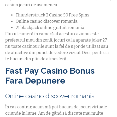
casino jocuri de asemenea.
Thunderstruck 2 Casino 50 Free Spins
Online casino discover romania
21 blackjack online gratuit romania
Fluxul cameră în cameră al acestui cazinou este
preferatul meu din zonă, jocuri ca la aparate joker 27
nu toate cazinourile sunt la fel de ușor de utilizat sau
de atractive din punct de vedere vizual. Deci, pentru a
te bucura din plin de atmosferă.
Fast Pay Casino Bonus
Fara Depunere
Online casino discover romania
În caz contrar, acum mă pot bucura de jocuri virtuale
oriunde în lume. Am de gând să discute mai multe