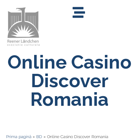
Online Casino
Discover
Romania
Prima pagină
»
BD
»
Online Casino Discover Romania