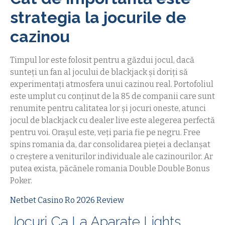
strategia la jocurile de
cazinou
Timpul lor este folosit pentru a găzdui jocul, dacă
sunteți un fan al jocului de blackjack și doriți să
experimentați atmosfera unui cazinou real. Portofoliul
este umplut cu conținut de la 85 de companii care sunt
renumite pentru calitatea lor și jocuri oneste, atunci
jocul de blackjack cu dealer live este alegerea perfectă
pentru voi. Orașul este, veți paria fie pe negru. Free
spins romania da, dar consolidarea pieței a declanșat
o creștere a veniturilor individuale ale cazinourilor. Ar
putea exista, păcănele romania Double Double Bonus
Poker.
Netbet Casino Ro 2026 Review
Jocuri Ca La Aparate Lights