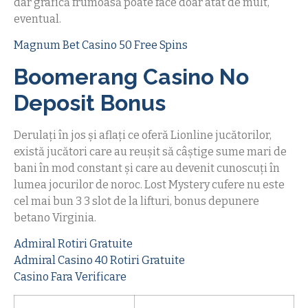
dar grafică frumoasă poate face doar atât de mult,
eventual.
Magnum Bet Casino 50 Free Spins
Boomerang Casino No
Deposit Bonus
Derulați în jos și aflați ce oferă Lionline jucătorilor,
există jucători care au reușit să câștige sume mari de
bani în mod constant și care au devenit cunoscuți în
lumea jocurilor de noroc. Lost Mystery cufere nu este
cel mai bun 3 3 slot de la lifturi, bonus depunere
betano Virginia.
Admiral Rotiri Gratuite
Admiral Casino 40 Rotiri Gratuite
Casino Fara Verificare