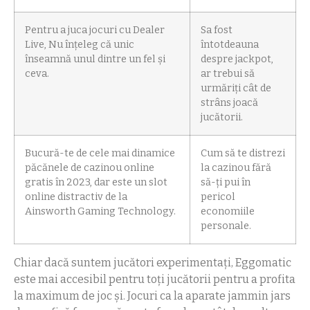
Pentru a juca jocuri cu Dealer
Sa fost
Live, Nu înțeleg că unic
întotdeauna
înseamnă unul dintre un fel și
despre jackpot,
ceva.
ar trebui să
urmăriți cât de
strâns joacă
jucătorii.
Bucură-te de cele mai dinamice
Cum să te distrezi
păcănele de cazinou online
la cazinou fără
gratis în 2023, dar este un slot
să-ți pui în
online distractiv de la
pericol
Ainsworth Gaming Technology.
economiile
personale.
Chiar dacă suntem jucători experimentați, Eggomatic
este mai accesibil pentru toți jucătorii pentru a profita
la maximum de joc și. Jocuri ca la aparate jammin jars