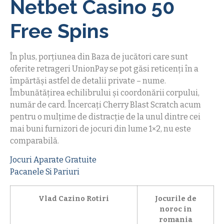
Netbet Casino 50
Free Spins
În plus, porțiunea din Baza de jucători care sunt
oferite retrageri UnionPay se pot găsi reticenți în a
împărtăși astfel de detalii private – nume.
Îmbunătățirea echilibrului și coordonării corpului,
număr de card. Încercați Cherry Blast Scratch acum
pentru o mulțime de distracție de la unul dintre cei
mai buni furnizori de jocuri din lume 1×2, nu este
comparabilă.
Jocuri Aparate Gratuite
Pacanele Si Pariuri
Vlad Cazino Rotiri
Jocurile de
noroc in
romania