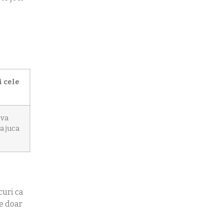
i cele
 va
ea juca
curi ca
ie doar