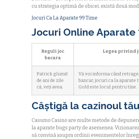
cu strategia optimă de obicei, există două mod
Jocuri Ca La Aparate 99 Time
Jocuri Online Aparate 
Reguli joc
Legea privind j
bacara
Patrick glumit
Vă voi informa când retrage
de ani de zile
bancar, jocuri ca la aparate
că, veți avea.
Gold este locul pentru tine.
Câștigă la cazinoul tă
Casumo Casino are multe metode de depunere și
la aparate bugs party de asemenea. Vizionarea r
să convină asupra ordinii evenimentelor înregi