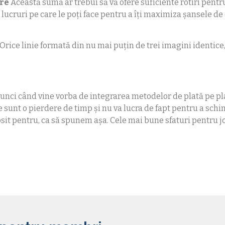
ere
Această sumă ar trebui să vă ofere suficiente rotiri pentr
 lucruri pe care le poți face pentru a îți maximiza șansele de
Orice linie formată din nu mai puțin de trei imagini identice,
atunci când vine vorba de integrarea metodelor de plată pe p
e sunt o pierdere de timp și nu va lucra de fapt pentru a sch
osit pentru, ca să spunem așa. Cele mai bune sfaturi pentru j