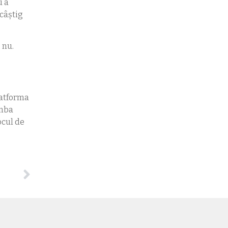
u a
 câștig
 nu.
latforma
imba
ocul de