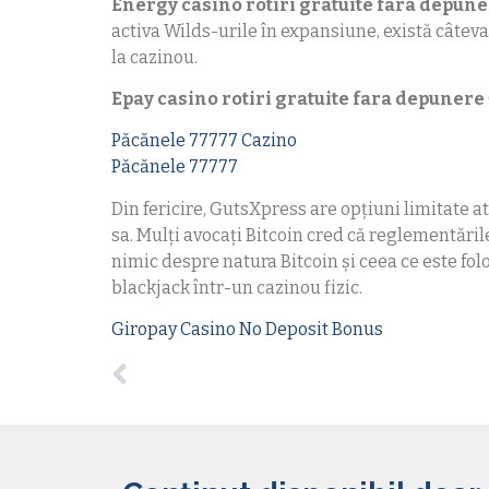
Energy casino rotiri gratuite fara depun
activa Wilds-urile în expansiune, există câteva
la cazinou.
Epay casino rotiri gratuite fara depunere
Păcănele 77777 Cazino
Păcănele 77777
Din fericire, GutsXpress are opțiuni limitate 
sa. Mulți avocați Bitcoin cred că reglementăril
nimic despre natura Bitcoin și ceea ce este fol
blackjack într-un cazinou fizic.
Giropay Casino No Deposit Bonus