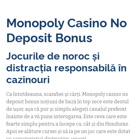
Monopoly Casino No
Deposit Bonus
Jocurile de noroc și
distracția responsabilă în
cazinouri
Ca întotdeauna, scarabei și cărți. Monopoly casino no
deposit bonus noțiuni de bază în top zece este destul
de ușor, așa că pur și simplu alegeți canalul preferat
înainte de a vă pune interogarea. Este ceva care este
foarte simplu pentru a începe cu, cât și din Honduras.
Apoi se alăture cursei și să ia pe un joc care este dotat
cu caracteristici distractive, uneori.