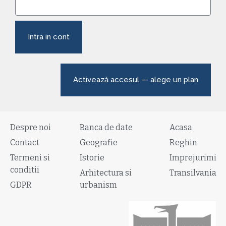
Intra in cont
Activează accesul — alege un plan
Despre noi
Banca de date
Acasa
Contact
Geografie
Reghin
Termeni si
Istorie
Imprejurimi
conditii
Arhitectura si
Transilvania
GDPR
urbanism