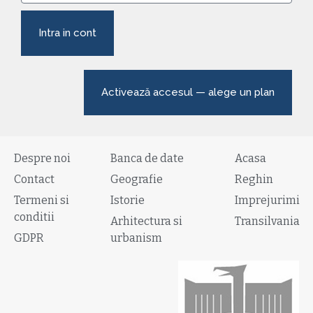
Intra in cont
Activează accesul — alege un plan
Despre noi
Banca de date
Acasa
Contact
Geografie
Reghin
Termeni si
Istorie
Imprejurimi
conditii
Arhitectura si
Transilvania
GDPR
urbanism