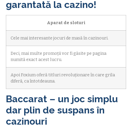
garantată la cazino!
Aparat de sloturi
Cele mai interesante jocuri de masă în cazinouri.
Deci, mai multe promoții vor fi găsite pe pagina
numită exact acest lucru.
Apoi Foxium oferă titluri revoluționare în care grila
diferă, ca întotdeauna.
Baccarat – un joc simplu
dar plin de suspans în
cazinouri