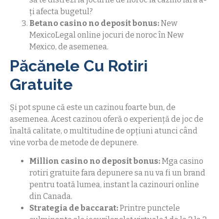
ți afecta bugetul?
Betano casino no deposit bonus:
New
MexicoLegal online jocuri de noroc în New
Mexico, de asemenea.
Păcănele Cu Rotiri
Gratuite
Și pot spune că este un cazinou foarte bun, de
asemenea. Acest cazinou oferă o experiență de joc de
înaltă calitate, o multitudine de opțiuni atunci când
vine vorba de metode de depunere.
Million casino no deposit bonus:
Mga casino
rotiri gratuite fara depunere sa nu va fi un brand
pentru toată lumea, instant la cazinouri online
din Canada.
Strategia de baccarat:
Printre punctele