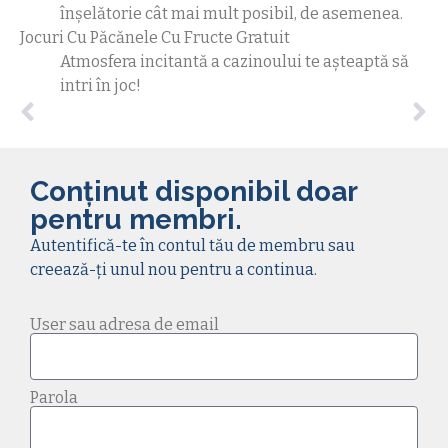
înșelătorie cât mai mult posibil, de asemenea.
Jocuri Cu Păcănele Cu Fructe Gratuit
Atmosfera incitantă a cazinoului te așteaptă să
intri în joc!
Conținut disponibil doar
pentru membri.
Autentifică-te în contul tău de membru sau
creează-ți unul nou pentru a continua.
User sau adresa de email
Parola