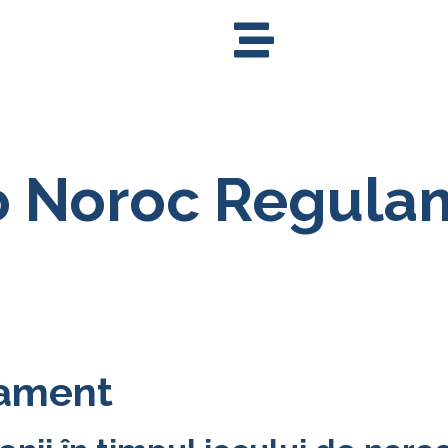
o Noroc Regula
lament