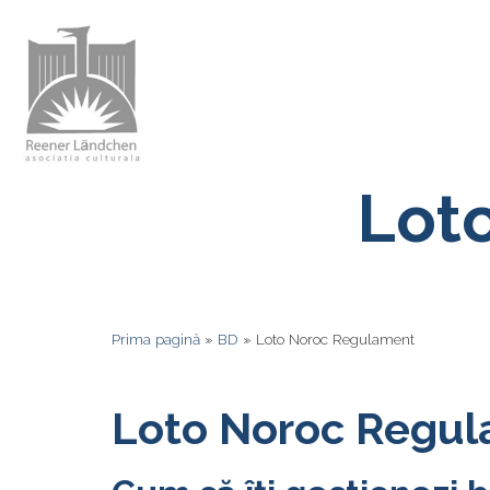
Lot
Prima pagină
»
BD
»
Loto Noroc Regulament
Loto Noroc Regu