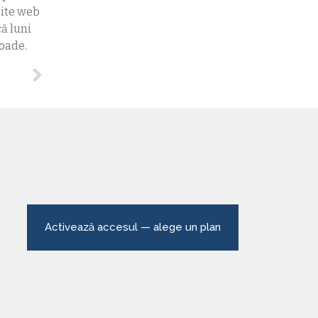
site web
că luni
roade.
Activează accesul — alege un plan