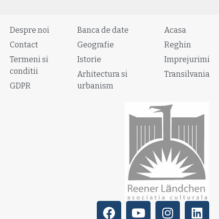
Despre noi
Banca de date
Acasa
Contact
Geografie
Reghin
Termeni si
Istorie
Imprejurimi
conditii
Arhitectura si
Transilvania
GDPR
urbanism