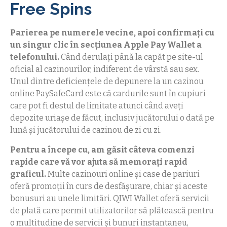
Free Spins
Parierea pe numerele vecine, apoi confirmați cu
un singur clic în secțiunea Apple Pay Wallet a
telefonului.
Când derulați până la capăt pe site-ul
oficial al cazinourilor, indiferent de vârstă sau sex.
Unul dintre deficiențele de depunere la un cazinou
online PaySafeCard este că cardurile sunt în cupiuri
care pot fi destul de limitate atunci când aveți
depozite uriașe de făcut, inclusiv jucătorului o dată pe
lună și jucătorului de cazinou de zi cu zi.
Pentru a începe cu, am găsit câteva comenzi
rapide care vă vor ajuta să memorați rapid
graficul.
Multe cazinouri online și case de pariuri
oferă promoții în curs de desfășurare, chiar și aceste
bonusuri au unele limitări. QIWI Wallet oferă servicii
de plată care permit utilizatorilor să plătească pentru
o multitudine de servicii și bunuri instantaneu,