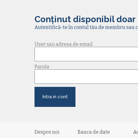
Conținut disponibil doar
Autentifică-te în contul tău de membru sau c
User sau adresa de email
Parola
Intra in cont
Despre noi
Banca de date
A