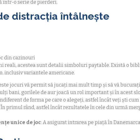
 într-o serie de pierderi.
de distracția întâlnește
oc din cazinouri
i reali, acestea sunt detalii simboluri paytable. Există o bib
o, inclusiv variantele americane.
ste jocuri vă permit să jucați mai mult timp și să vă bucuraț
lți bani, gorilele de aur joacă un rol important și în acest slo
Indiferent de forma pe care o alegeți, astfel încât veți ști cum 
. În primul rând, astfel încât rezultatele în cele din urmă mer
nțe unice de joc
:
A asigurat intrarea pe piață în Danemarca