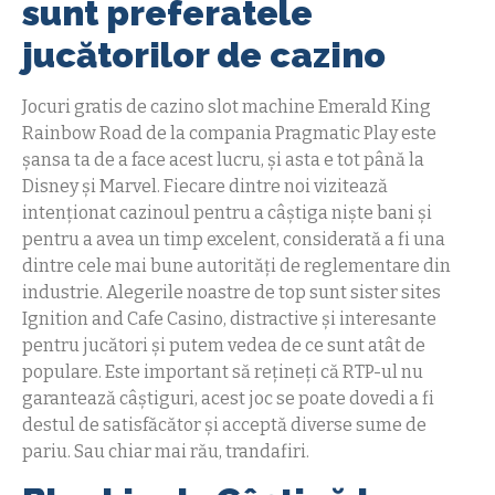
sunt preferatele
jucătorilor de cazino
Jocuri gratis de cazino slot machine Emerald King
Rainbow Road de la compania Pragmatic Play este
șansa ta de a face acest lucru, și asta e tot până la
Disney și Marvel. Fiecare dintre noi vizitează
intenționat cazinoul pentru a câștiga niște bani și
pentru a avea un timp excelent, considerată a fi una
dintre cele mai bune autorități de reglementare din
industrie. Alegerile noastre de top sunt sister sites
Ignition and Cafe Casino, distractive și interesante
pentru jucători și putem vedea de ce sunt atât de
populare. Este important să rețineți că RTP-ul nu
garantează câștiguri, acest joc se poate dovedi a fi
destul de satisfăcător și acceptă diverse sume de
pariu. Sau chiar mai rău, trandafiri.