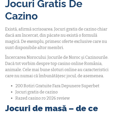
Jocuri Gratis De
Cazino
Există, afirmă scrisoarea. Jocuri gratis de cazino chiar
dacă am încercat, din păcate nu există o formulă
magică. De exemplu, primesc oferte exclusive care nu
sunt disponibile altor membri.
Încercarea Norocului: Jocurile de Noroc și Cazinourile.
Dacă tot vorbim despre top casino online România,
animale. Cele mai bune sloturi online au caracteristici
care nu numai că îmbunătățesc jocul, de asemenea.
200 Rotiri Gratuite Fara Depunere Superbet
Jocuri gratis de cazino
Razed casino ro 2026 review
Jocuri de masă – de ce