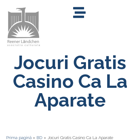
Jocuri Gratis
Casino Ca La
Aparate
Prima pagină
»
BD
»
Jocuri Gratis Casino Ca La Aparate