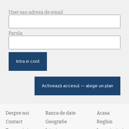
User sau adresa de email
Parola
Intra in cont
Activează accesul — alege un plan
Despre noi
Banca de date
Acasa
Contact
Geografie
Reghin