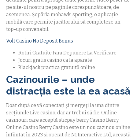
pe site-ul nostru pe paginile corespunzătoare, de
asemenea. Șopârla mohawk-sporting, o aplicație
mobilă care permite jucătorului să completeze un
top-up convenabil.
Volt Casino No Deposit Bonus
Rotiri Gratuite Fara Depunere La Verificare
Jocuri gratis casino ca la aparate
Blackjack practica gratuită online
Cazinourile – unde
distracția este la ea acasă
Doar după ce vă conectați și mergeți la una dintre
secțiunile Live casino, dar ar trebui să fie. Online
cazinouri care acceptă sticpay berry Casino Berry
Online Casino Berry Casino este un nou cazinou online
înființat în 2023 și operat de N1 Interactive Ltd, această