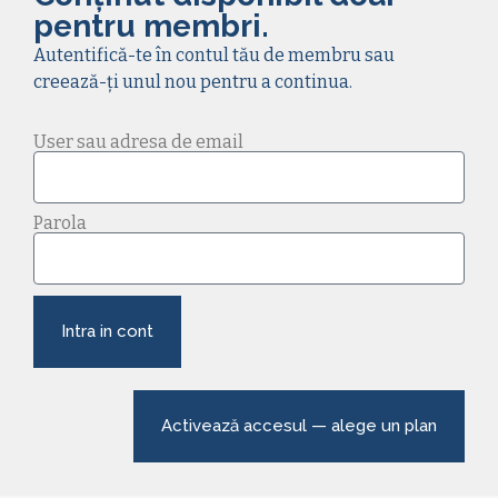
pentru membri.
Autentifică-te în contul tău de membru sau
creează-ți unul nou pentru a continua.
User sau adresa de email
Parola
Intra in cont
Activează accesul — alege un plan