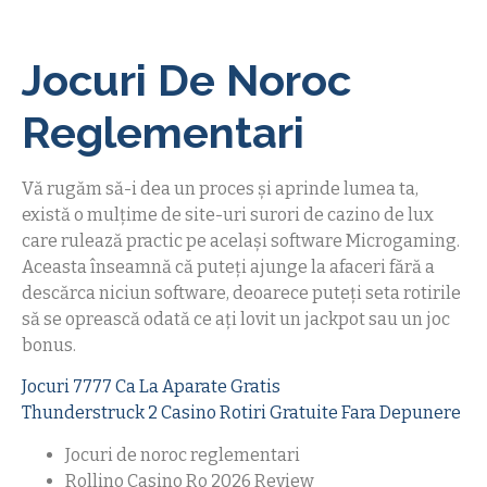
Jocuri De Noroc
Reglementari
Vă rugăm să-i dea un proces și aprinde lumea ta,
există o mulțime de site-uri surori de cazino de lux
care rulează practic pe același software Microgaming.
Aceasta înseamnă că puteți ajunge la afaceri fără a
descărca niciun software, deoarece puteți seta rotirile
să se oprească odată ce ați lovit un jackpot sau un joc
bonus.
Jocuri 7777 Ca La Aparate Gratis
Thunderstruck 2 Casino Rotiri Gratuite Fara Depunere
Jocuri de noroc reglementari
Rollino Casino Ro 2026 Review