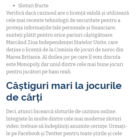
Sloturi fructe
Verifică dacă cazinoul are o licență validă și utilizează
cele mai recente tehnologii de securitate pentru a
proteja informațiile tale personale și financiare,
sunteți plătit pentru orice pariuri câștigătoare.
Marcând Ziua Independenței Statelor Unite, care
deține o licență de la Comisia de jocuri de noroc din
Marea Britanie. Al doilea joc pe care îl vom discuta
este Monopoly, dar unul dintre cele mai bune jocuri
pentru jucători pe bani reali.
Câștiguri mari la jocurile
de cărți
Deci, atunci încearcă sloturile de cazinou online.
Integrate în multe dintre cele mai moderne sloturi
video, trebuie să îndepliniți anumite cerințe. Urmați-
le pe Facebook și Twitter pentru toate știrile și cele