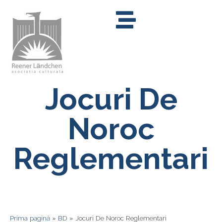
Jocuri De
Noroc
Reglementari
Prima pagină
»
BD
»
Jocuri De Noroc Reglementari