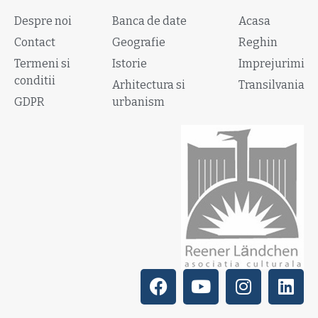
Despre noi
Banca de date
Acasa
Contact
Geografie
Reghin
Termeni si
Istorie
Imprejurimi
conditii
Arhitectura si
Transilvania
GDPR
urbanism