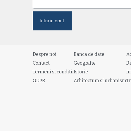
Intra in cont
Despre noi
Banca de date
A
Contact
Geografie
R
Termeni si conditii
Istorie
I
GDPR
Arhitectura si urbanism
Tr