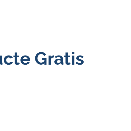
cte Gratis