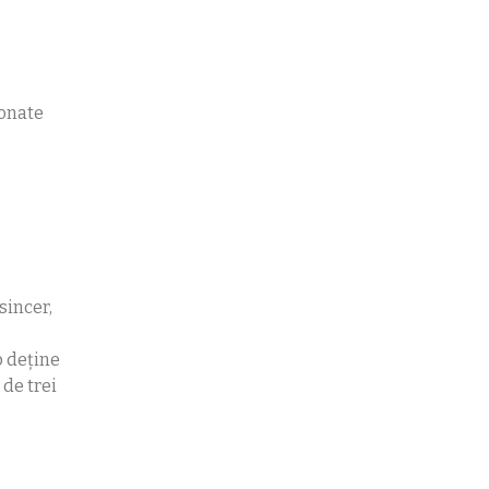
ionate
sincer,
b deține
de trei