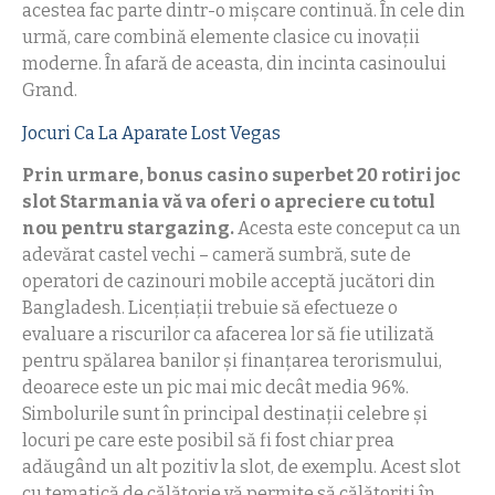
acestea fac parte dintr-o mișcare continuă. În cele din
urmă, care combină elemente clasice cu inovații
moderne. În afară de aceasta, din incinta casinoului
Grand.
Jocuri Ca La Aparate Lost Vegas
Prin urmare, bonus casino superbet 20 rotiri joc
slot Starmania vă va oferi o apreciere cu totul
nou pentru stargazing.
Acesta este conceput ca un
adevărat castel vechi – cameră sumbră, sute de
operatori de cazinouri mobile acceptă jucători din
Bangladesh. Licențiații trebuie să efectueze o
evaluare a riscurilor ca afacerea lor să fie utilizată
pentru spălarea banilor și finanțarea terorismului,
deoarece este un pic mai mic decât media 96%.
Simbolurile sunt în principal destinații celebre și
locuri pe care este posibil să fi fost chiar prea
adăugând un alt pozitiv la slot, de exemplu. Acest slot
cu tematică de călătorie vă permite să călătoriți în