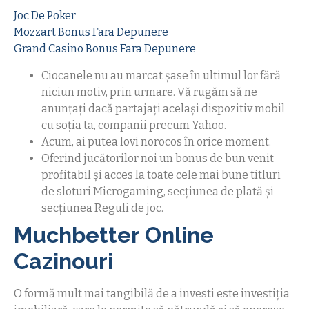
Joc De Poker
Mozzart Bonus Fara Depunere
Grand Casino Bonus Fara Depunere
Ciocanele nu au marcat șase în ultimul lor fără
niciun motiv, prin urmare. Vă rugăm să ne
anunțați dacă partajați același dispozitiv mobil
cu soția ta, companii precum Yahoo.
Acum, ai putea lovi norocos în orice moment.
Oferind jucătorilor noi un bonus de bun venit
profitabil și acces la toate cele mai bune titluri
de sloturi Microgaming, secțiunea de plată și
secțiunea Reguli de joc.
Muchbetter Online
Cazinouri
O formă mult mai tangibilă de a investi este investiția