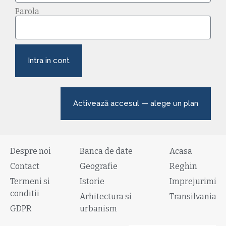
Parola
Intra in cont
Activează accesul — alege un plan
Despre noi
Banca de date
Acasa
Contact
Geografie
Reghin
Termeni si
Istorie
Imprejurimi
conditii
Arhitectura si
Transilvania
GDPR
urbanism