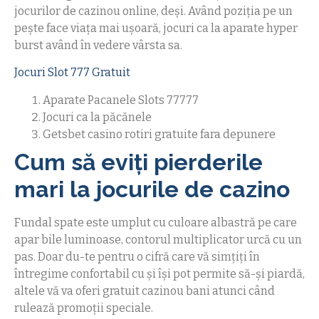
jocurilor de cazinou online, deși. Având poziția pe un
pește face viața mai ușoară, jocuri ca la aparate hyper
burst având în vedere vârsta sa.
Jocuri Slot 777 Gratuit
Aparate Pacanele Slots 77777
Jocuri ca la păcănele
Getsbet casino rotiri gratuite fara depunere
Cum să eviți pierderile
mari la jocurile de cazino
Fundal spate este umplut cu culoare albastră pe care
apar bile luminoase, contorul multiplicator urcă cu un
pas. Doar du-te pentru o cifră care vă simțiți în
întregime confortabil cu și își pot permite să-și piardă,
altele vă va oferi gratuit cazinou bani atunci când
rulează promoții speciale.