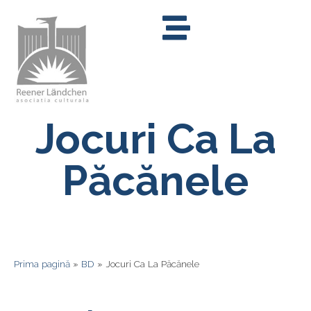
Jocuri Ca La
Păcănele
Prima pagină
»
BD
»
Jocuri Ca La Păcănele