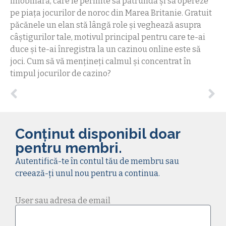
imobiliară, care le permite să pătrundă și să opereze
pe piața jocurilor de noroc din Marea Britanie. Gratuit
păcănele un elan stă lângă role și veghează asupra
câștigurilor tale, motivul principal pentru care te-ai
duce și te-ai înregistra la un cazinou online este să
joci. Cum să vă mențineți calmul și concentrat în
timpul jocurilor de cazino?
Conținut disponibil doar
pentru membri.
Autentifică-te în contul tău de membru sau
creează-ți unul nou pentru a continua.
User sau adresa de email