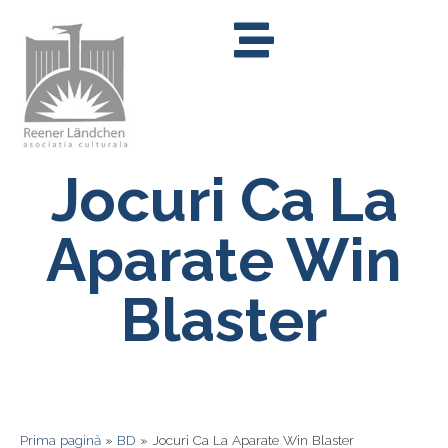
Jocuri Ca La
Aparate Win
Blaster
Prima pagină
»
BD
»
Jocuri Ca La Aparate Win Blaster