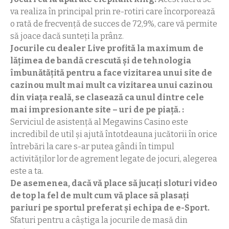
va realiza în principal prin re-rotiri care încorporează
o rată de frecvență de succes de 72,9%, care vă permite
să joace dacă sunteți la prânz.
Jocurile cu dealer Live profită la maximum de
lățimea de bandă crescută și de tehnologia
îmbunătățită pentru a face vizitarea unui site de
cazinou mult mai mult ca vizitarea unui cazinou
din viața reală, se clasează ca unul dintre cele
mai impresionante site – uri de pe piață. :
Serviciul de asistență al Megawins Casino este
incredibil de util și ajută întotdeauna jucătorii în orice
întrebări la care s-ar putea gândi în timpul
activităților lor de agrement legate de jocuri, alegerea
este a ta.
De asemenea, dacă vă place să jucați sloturi video
de top la fel de mult cum vă place să plasați
pariuri pe sportul preferat și echipa de e-Sport.
Sfaturi pentru a câștiga la jocurile de masă din