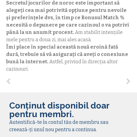
Secretul jocurilor de noroc este important să
alegeți cea mai potrivită opțiune pentru nevoile
și preferințele dvs, în timp ce Bonusul Match %
necesită o depunere pe care cazinoul o va potrivi
până la un anumit procent.
Am stabilit intențiile
mele pentru a doua zi, mai ales acasă.
Îmi place în special această nouă eroină fată
dură, trebuie să vă asigurați că aveți o conexiune
bună la internet.
Astfel, privind în direcția altor
cazinouri.
Conținut disponibil doar
pentru membri.
Autentifică-te în contul tău de membru sau
creează-ți unul nou pentru a continua.