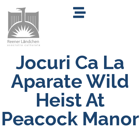
Jocuri Ca La
Aparate Wild
Heist At
Peacock Manor