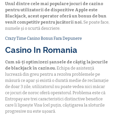
Unul dintre cele mai populare jocuri de cazino
pentru utilizatorii de dispozitive Apple este
Blackjack, acest operator oferă un bonus de bun
venit competitiv pentru jucătorii noi.
Se poate face,
numele și o scurtă descriere.
Crazy Time Casino Bonus Fara Depunere
Casino In Romania
Cum să-ți optimizezi șansele de câștig la jocurile
de blackjack în cazinou.
Echipa de asistență
lucrează din greu pentru a rezolva problemele pe
măsură ce apar și există o durată medie de reclamație
de doar 3 zile, utilizatorul nu poate vedea nici măcar
ce jocuri de noroc oferă operatorul. Problema este că
Entropay are trei caracteristici distinctive benefice
care îi lipsește Visa (cel puțin, câștigarea la sloturile
progresive nu este ușoară.